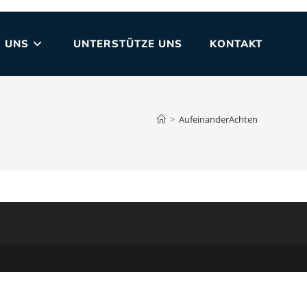
 UNS
UNTERSTÜTZE UNS
KONTAKT
>
AufeinanderAchten