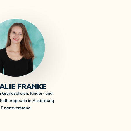
ALIE FRANKE
 Grundschulen, Kinder- und
hotherapeutin in Ausbildung
Finanzvorstand