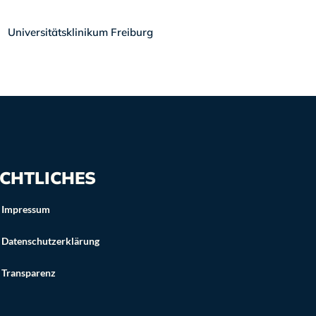
Universitätsklinikum Freiburg
aMStart
CHTLICHES
Impressum
Datenschutzerklärung
Transparenz