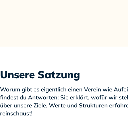
Unsere Satzung
Warum gibt es eigentlich einen Verein wie Aufe
findest du Antworten: Sie erklärt, wofür wir s
über unsere Ziele, Werte und Strukturen erfahre
reinschaust!