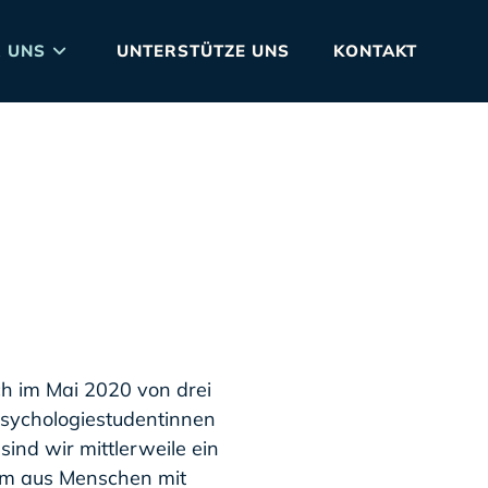
 UNS
UNTERSTÜTZE UNS
KONTAKT
ch im Mai 2020 von drei
sychologiestudentinnen
sind wir mittlerweile ein
m aus Menschen mit