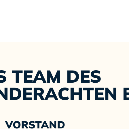
S TEAM DES
NDERACHTEN E
VORSTAND