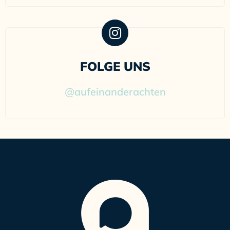
FOLGE UNS
@aufeinanderachten