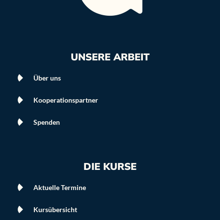
UNSERE ARBEIT
Über uns
Kooperationspartner
Spenden
DIE KURSE
Aktuelle Termine
Kursübersicht