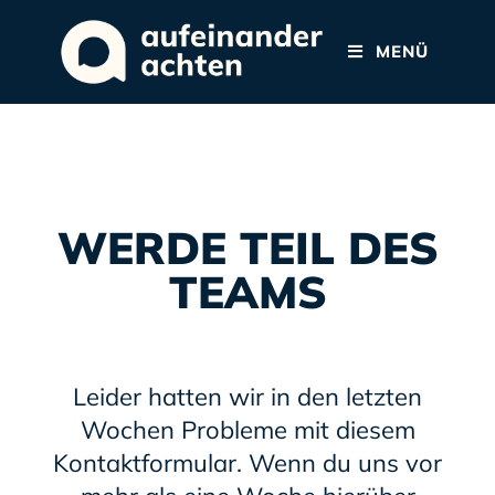
MENÜ
WERDE TEIL DES
TEAMS
Leider hatten wir in den letzten
Wochen Probleme mit diesem
Kontaktformular. Wenn du uns vor