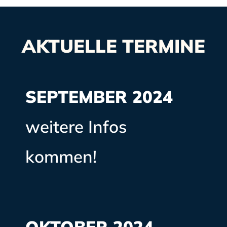
AKTUELLE TERMINE
SEPTEMBER 2024
weitere Infos
kommen!
OKTOBER 2024