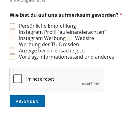
Infos zugeschickt.
Wie bist du auf uns aufmerksam geworden?
*
Persönliche Empfehlung
Instagram Profil "aufeinanderachten"
Instagram Werbung
Website
Werbung der TU Dresden
Anzeige bei ehrensache.jetzt
Vortrag, Informationsstand und anderes
ABSENDEN