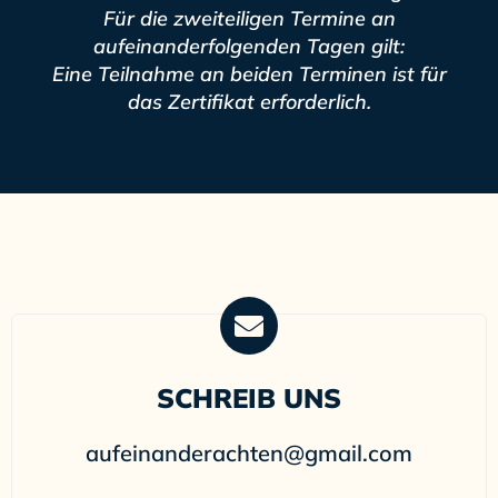
Für die zweiteiligen Termine an
aufeinanderfolgenden Tagen gilt:
Eine Teilnahme an beiden Terminen ist für
das Zertifikat erforderlich.
SCHREIB UNS
aufeinanderachten@gmail.com