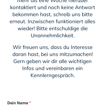
mehr als eine Woche hierüber
kontaktiert und noch keine Antwort
bekommen hast, schreib uns bitte
erneut. Inzwischen funktioniert alles
wieder! Bitte entschuldige die
Unannehmlichkeit.
Wir freuen uns, dass du Interesse
daran hast, bei uns mitzumachen!
Gern geben wir dir alle wichtigen
Infos und vereinbaren ein
Kennlerngespräch.
Dein Name
*