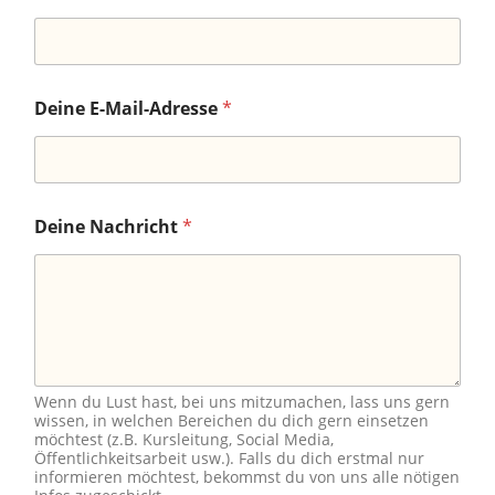
Deine E-Mail-Adresse
*
Deine Nachricht
*
Wenn du Lust hast, bei uns mitzumachen, lass uns gern
wissen, in welchen Bereichen du dich gern einsetzen
möchtest (z.B. Kursleitung, Social Media,
Öffentlichkeitsarbeit usw.). Falls du dich erstmal nur
informieren möchtest, bekommst du von uns alle nötigen