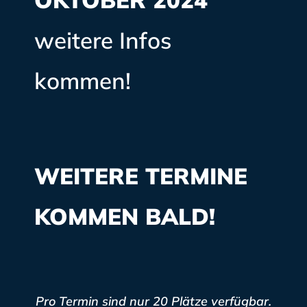
weitere Infos
kommen!
WEITERE TERMINE
KOMMEN BALD!
Pro Termin sind nur 20 Plätze verfügbar.